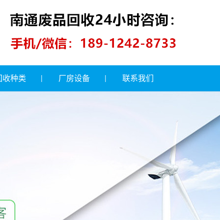
回收种类
厂房设备
联系我们