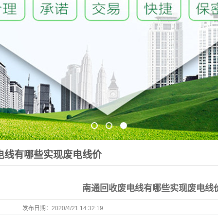
1
2
3
电线有哪些实现废电线价
南通回收废电线有哪些实现废电线
发布日期：
2020/4/21 14:32:19