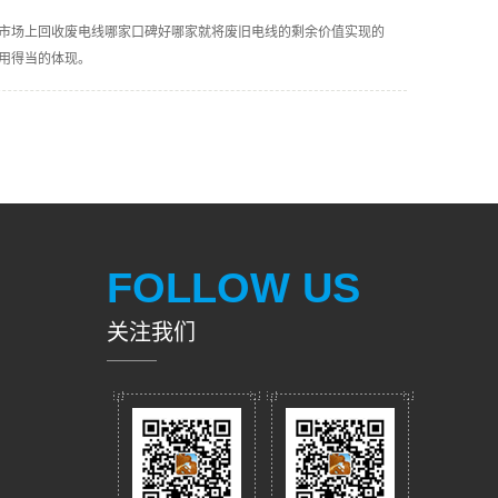
市场上回收废电线哪家口碑好哪家就将废旧电线的剩余价值实现的
用得当的体现。
FOLLOW US
关注我们