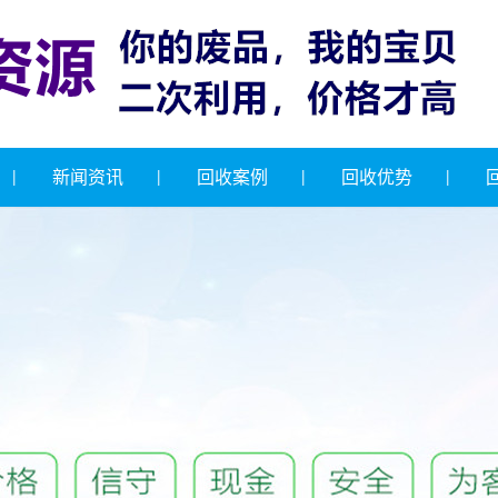
新闻资讯
回收案例
回收优势