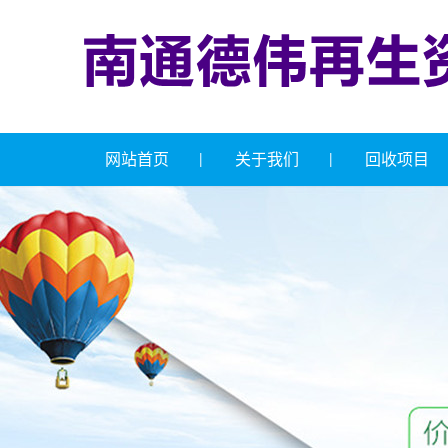
网站首页
关于我们
回收项目