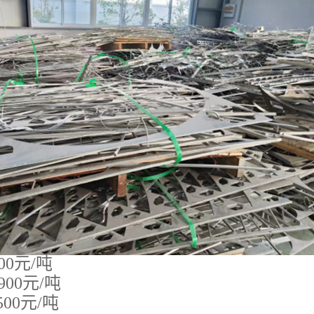
000元/吨
5900元/吨
500元/吨