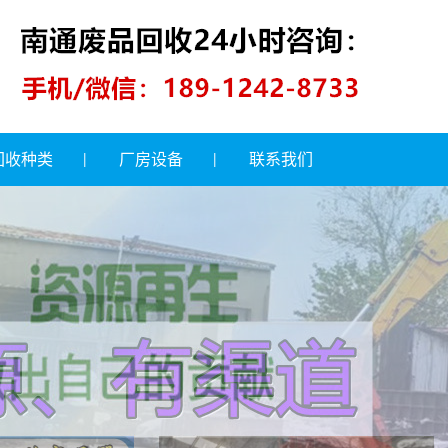
回收种类
厂房设备
联系我们