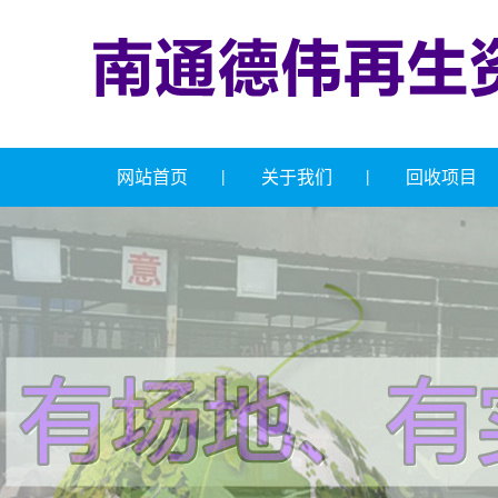
网站首页
关于我们
回收项目