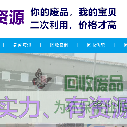
新闻资讯
回收案例
回收优势