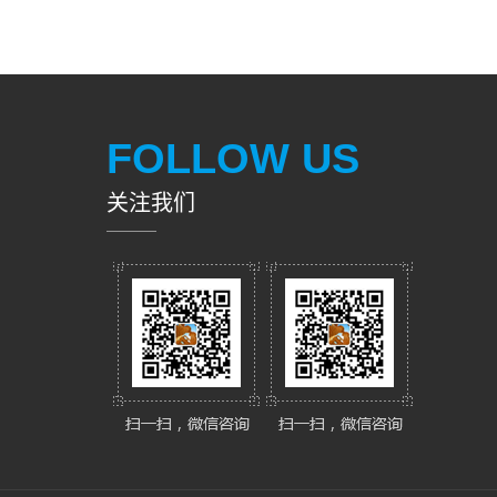
FOLLOW US
关注我们