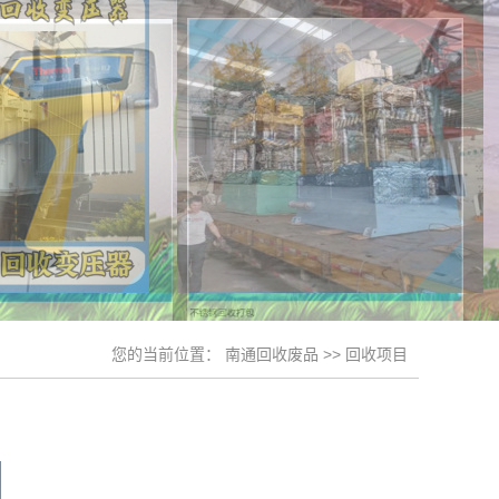
您的当前位置：
南通回收废品
>>
回收项目