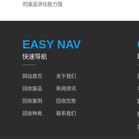
的废品消化能力强
EASY NAV
快速导航
网站首页
关于我们
回收废品
新闻资讯
回收案例
回收优势
回收种类
联系我们