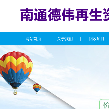
网站首页
关于我们
回收项目