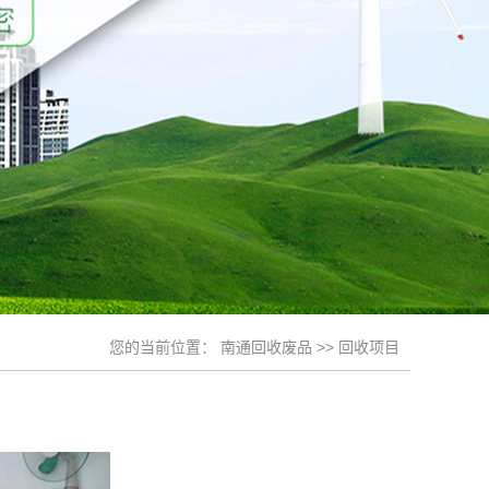
您的当前位置：
南通回收废品
>>
回收项目