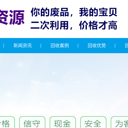
新闻资讯
回收案例
回收优势