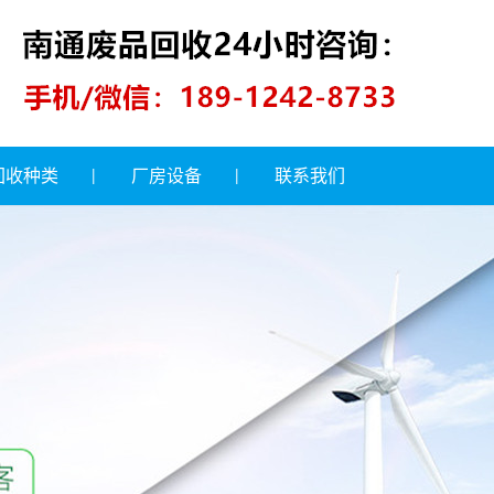
回收种类
厂房设备
联系我们