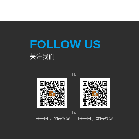
FOLLOW US
关注我们