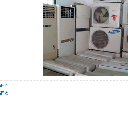
备回收
备回收