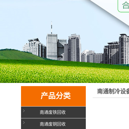
南通制冷设
产品分类
南通废铁回收
南通废铜回收